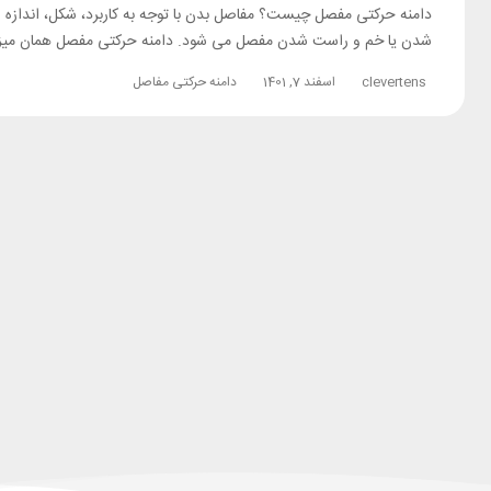
دامنه حرکتی مفصل چیست؟ مفاصل بدن با توجه به کاربرد، شکل، اندازه
شدن یا خم و راست شدن مفصل می شود. دامنه حرکتی مفصل همان میزان 
clevertens
اسفند 7, 1401
دامنه حرکتی مفاصل