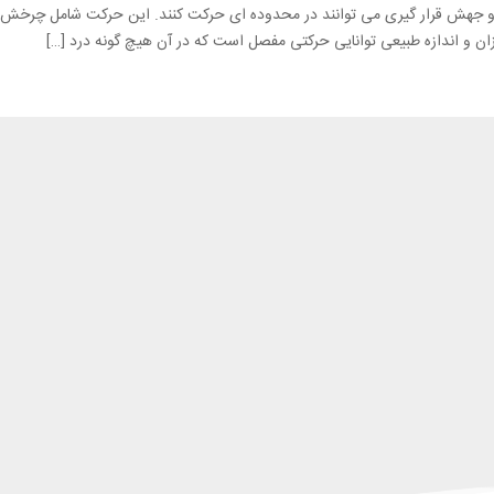
 و جهش قرار گیری می توانند در محدوده ای حرکت کنند. این حرکت شامل چرخش، 
و اندازه طبیعی توانایی حرکتی مفصل است که در آن هیچ گونه درد […]