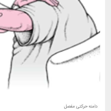
دامنه حرکتی مفصل