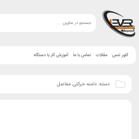
کلور تنس
مقالات
تماس با ما
آموزش کار با دستگاه
دسته:
دامنه حرکتی مفاصل