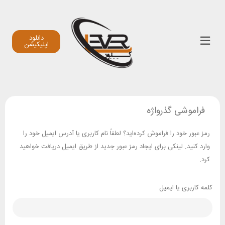
دانلود
اپلیکیشن
فراموشی گذرواژه
رمز عبور خود را فراموش کرده‌اید؟ لطفاً نام کاربری یا آدرس ایمیل خود را
وارد کنید. لینکی برای ایجاد رمز عبور جدید از طریق ایمیل دریافت خواهید
کرد.
کلمه کاربری یا ایمیل