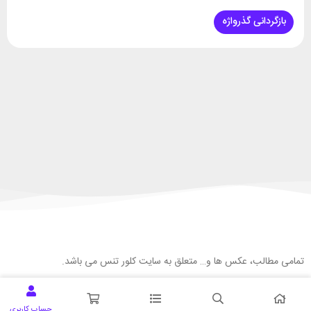
بازگردانی گذرواژه
تمامی مطالب، عکس ها و… متعلق به سایت کلور تنس می باشد.
حساب کاربری