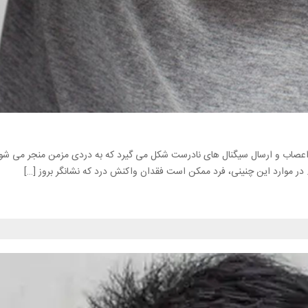
صاب و ارسال سیگنال های نادرست شکل می گیرد که به دردی مزمن منجر می شو
در موارد این چنینی، فرد ممکن است فقدان واکنش درد که نشانگر بروز […]