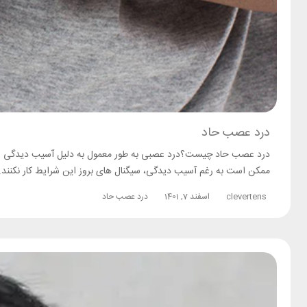
درد عصب حاد
درد عصب حاد چیست؟درد عصبی به طور معمول به دلیل آسیب دیدگی اع
ممکن است به رغم آسیب دیدگی، سیگنال های بروز این شرایط کار نکنند. 
clevertens
اسفند 7, 1401
درد عصب حاد