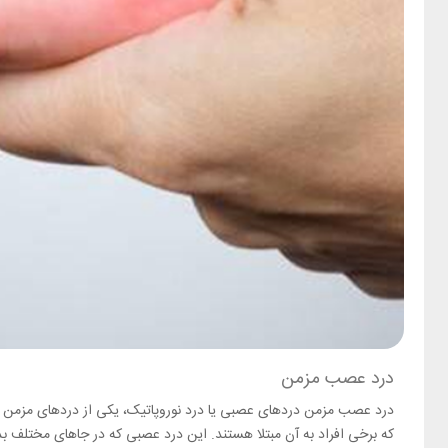
درد عصب مزمن
درد عصب مزمن دردهای عصبی یا درد نوروپاتیک، یکی از دردهای مزمن 
که برخی افراد به آن مبتلا هستند. این درد عصبی که در جاهای مختلف