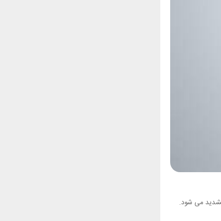
تشدید می شود.