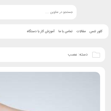
کلور تنس
مقالات
تماس با ما
آموزش کار با دستگاه
دسته:
عصب