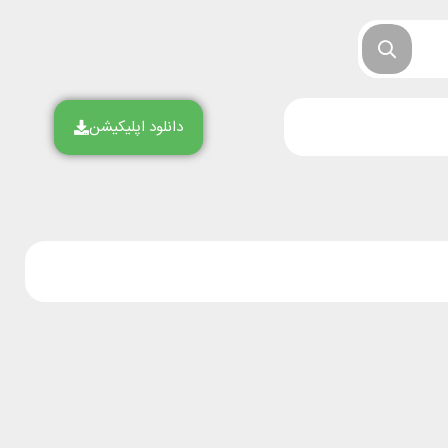
دانلود اپلیکیشن