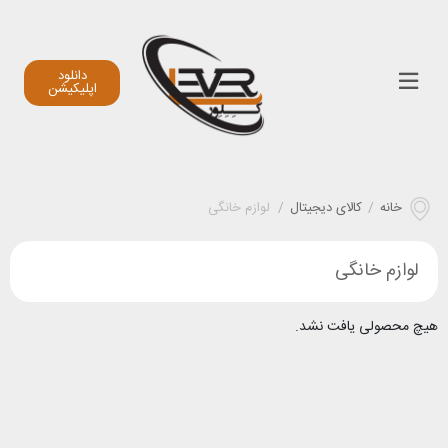
دانلود
اپلیکیشن
خانه
/
کالای دیجیتال
/
لوازم خانگی
لوازم خانگی
هیچ محصولی یافت نشد.