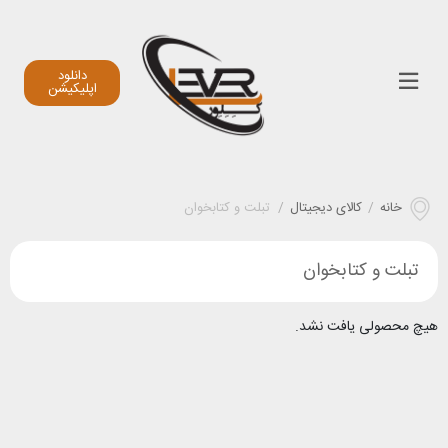
دانلود
اپلیکیشن
خانه
/
کالای دیجیتال
/
تبلت و کتابخوان
تبلت و کتابخوان
هیچ محصولی یافت نشد.