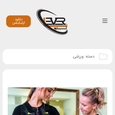
دانلود
اپلیکیشن
دسته:
ورزشی