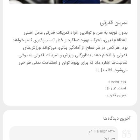
تمرین قدرتی
بدون توجه به سن و توانایی افراد تمرینات قدرتی عامل اصلی
انعطاف‌پذیری، تحرک، بهبود عملکرد و خطر آسیب‌پذیری کمتر خواهد
بود. هر کس در هر سطح از آمادگی بدنی، می‌تواند ورزش‌های
قدرتی را انجام دهد. به‌طورکلی ورزش و تمرینات قدرتی به برخی
فعالیت‌ها اشاره داد که برای بهبود توان و استقامت بدنی طراحی
می‌شود. اغلب […]
clevertens
اسفند 7, 1401
تمرین قدرتی
آخرین دیدگاه‌ها
در
Haleigh838
سر درد