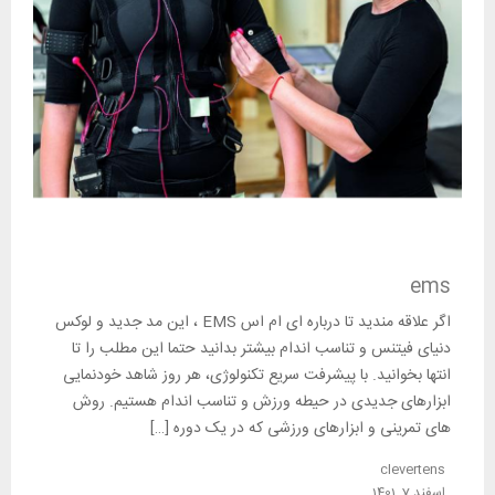
ems
اگر علاقه مندید تا درباره ای ام اس EMS ، این مد جدید و لوکس
دنیای فیتنس و تناسب اندام بیشتر بدانید حتما این مطلب را تا
انتها بخوانید. با پیشرفت سریع تکنولوژی، هر روز شاهد خودنمایی
ابزارهای جدیدی در حیطه ورزش و تناسب اندام هستیم. روش
های تمرینی و ابزارهای ورزشی که در یک دوره […]
clevertens
اسفند 7, 1401