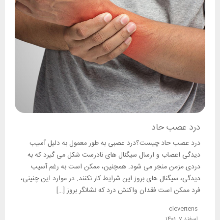
درد عصب حاد
درد عصب حاد چیست؟درد عصبی به طور معمول به دلیل آسیب
دیدگی اعصاب و ارسال سیگنال های نادرست شکل می گیرد که به
دردی مزمن منجر می شود. همچنین، ممکن است به رغم آسیب
دیدگی، سیگنال های بروز این شرایط کار نکنند. در موارد این چنینی،
فرد ممکن است فقدان واکنش درد که نشانگر بروز […]
clevertens
اسفند 7, 1401