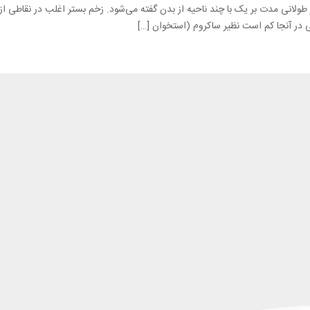
طولانی مدت بر یک با چند ناحیه از بدن گفته می‌شود. زخم بستر اغلب در نقاطی ا
 در آنجا کم است نظیر ساکروم (استخوان […]