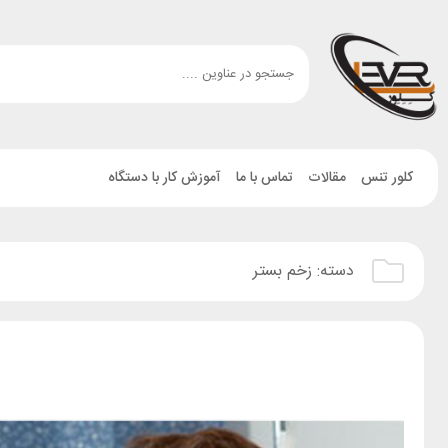
کلور تنس
مقالات
تماس با ما
آموزش کار با دستگاه
دسته:
زخم بستر