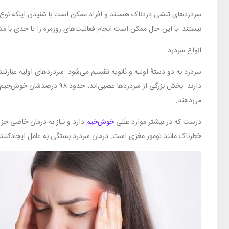
سردردهای تنشی دردناک هستند و افراد ممکن است با شنیدن اینکه نوع س
نیستند. با این حال ممکن است انجام فعالیت‌های روزمره را تا حدی با مش
انواع سردرد
سردرد به دو دستهٔ اولیه و ثانویه تقسیم می‌شود. سردردهای اولیه عبارتن
دارند. بخش بزرگی از سردردها 
می‌دهند.
درست که در بیشتر موارد عِلَلی
خوش‌خیم
دارد و نیاز به درمان خاصی جز 
خطرناک مانند تومور مغزی است. درمان سردرد بستگی به عامل ایجادکننده 