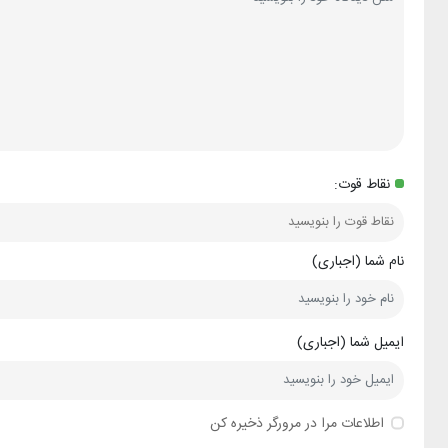
نقاط قوت:
نام شما (اجباری)
ایمیل شما (اجباری)
اطلاعات مرا در مرورگر ذخیره کن