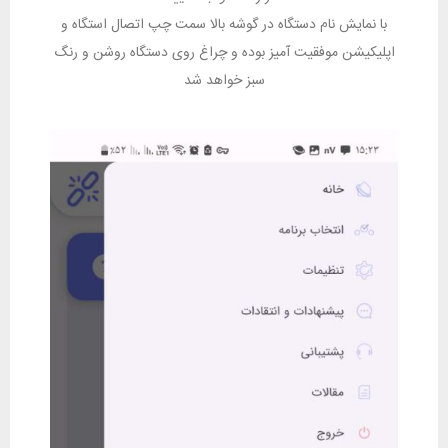
با نمایش نام دستگاه در گوشه بالا سمت چپ اتصال استگاه و
اپلیکیشن موفقیت آمیز بوده و چراغ روی دستگاه روشن و رنگ
سبز خواهد شد