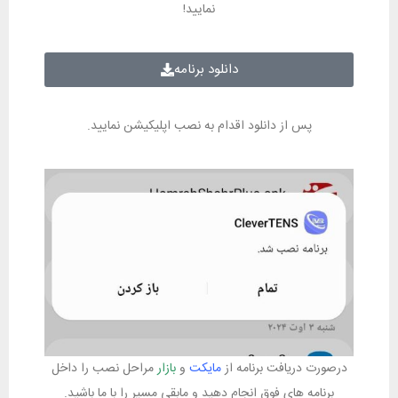
نمایید!
دانلود برنامه
پس از دانلود اقدام به نصب اپلیکیشن نمایید.
درصورت دریافت برنامه از
مایکت
و
بازار
مراحل نصب را داخل
برنامه های فوق انجام دهید و مابقی مسیر را با ما باشید.