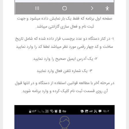
صفحه اول برنامه که فقط یک بار نمایش داده میشود و جهت
ثبت نام و فعال سازی گارانتی میباشد.
۱- در کنار دستگاه دو عدد برچسب قرار داده شده که شامل تاریخ
ساخت و کد چهار رقمی مورد نظر میباشد لطفا کد را وارد نمایید
۲- یک آدرس ایمیل صحیح را وارد نمایید.
۳- یک شماره تلفن فعال وارد نمایید
در مرحله آخر با مطالعه قوانین استفاده از دستگاه و در انتها قبول
آن روی قسمت ثبت نام کلیک کرده و وارد برنامه شوید.