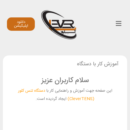
دانلود
اپلیکیشن
آموزش کار با دستگاه
سلام کاربران عزیز
این صفحه جهت آموزش و راهنمایی کار با
دستگاه تنس کلور
(CleverTENS)
ایجاد گردیده است.