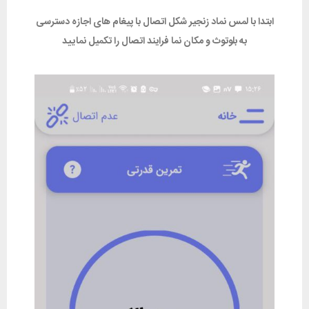
ابتدا با لمس نماد زنجیر شکل اتصال با پیغام های اجازه دسترسی‌
به بلوتوث و مکان نما فرایند اتصال را تکمیل نمایید