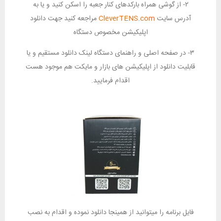
۲- از گوشی همراه بارکدهای کنار جعبه را اسکن کنید و یا به
آدرس سایت
CleverTENS.com
مراجعه کنید جهت دانلود
اپلیکیشن مخصوص دستگاه
۳- در صفحه اصلی و راهنمای دستگاه لینک دانلود مستقیم و یا
قابلیت دانلود از اپلیکیشن های بازار و مایکت هم موجود هست
اقدام فرمایید.
فایل برنامه را میتوانید از همینجا دانلود نموده و اقدام به نصب