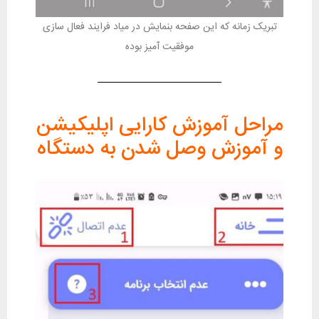
تبریک زمانه که این صفحه بنمایش در میاد فرایند فعال سازی
موفقیت آمیز بوده
مراحل آموزش کارایی اپلیکیشن
و آموزش وصل شدن به دستگاه