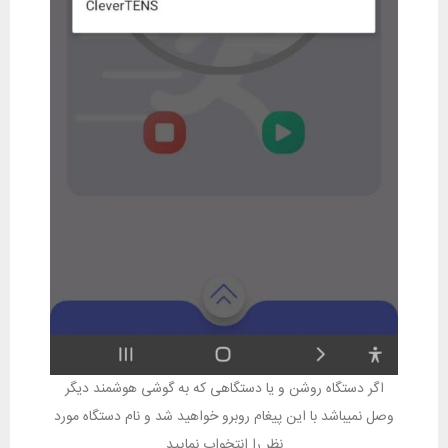
اگر دستگاه روشن و یا دستگاهی که به گوشی هوشمند دیگر
وصل نمیباشد با این پیغام روبرو خواهید شد و نام دستگاه مورد
نظر را انتخواب نمایید