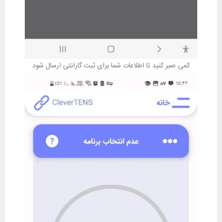
کمی صبر کنید تا اطلاعات شما برای ثبت گارانتی ارسال شود