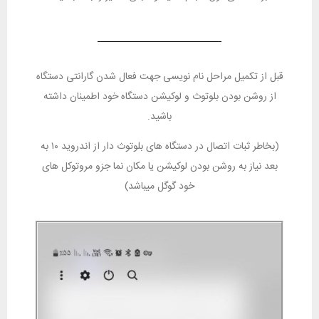
قبل از تکمیل مراحل نام نویسی جهت فعال شدن گارانتی دستگاه
از روشن بودن بلوتوث و لوکیشن دستگاه خود اطمینان داشته
باشید.
(بخاطر ثبات اتصال در دستگاه های بلوتوث دار از اندروید ۱۰ به
بعد نیاز به روشن بودن لوکیشن یا مکان نما جزو مروتوکل های
خود گوگل میباشد)