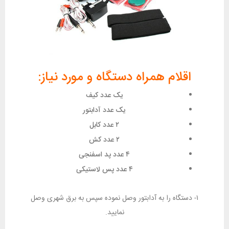
اقلام همراه دستگاه و مورد نیاز:
یک عدد کیف
یک عدد آدابتور
۲ عدد کابل
۲ عدد کش
۴ عدد پد اسفنجی
۴ عدد پس لاستیکی
۱- دستگاه را به آدابتور وصل نموده سپس به برق شهری وصل
نمایید.