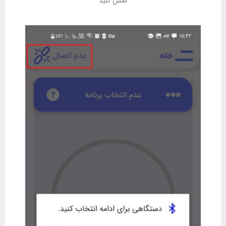
لمس کنید