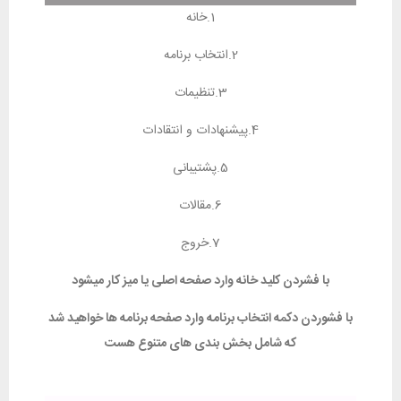
1.خانه
2.انتخاب برنامه
3.تنظیمات
4.پیشنهادات و انتقادات
5.پشتیبانی
6.مقالات
7.خروج
با فشردن کلید خانه وارد صفحه اصلی یا میز کار میشود
با فشوردن دکمه انتخاب برنامه وارد صفحه برنامه ها خواهید شد
که شامل بخش بندی های متنوع هست