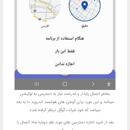
بخاطر اتصال پایدار و قدرتمند نیاز به دسترسی به لوکیشن
میباشد و این مورد برای گوشی های هوشمند اندروید ۱۰ به بعد
میباشد که خود شرکت گوگل درنظر گرفته شده
بعد از تایید اجازه دسترسی های مورد نظر دوباره نماد اتصال را