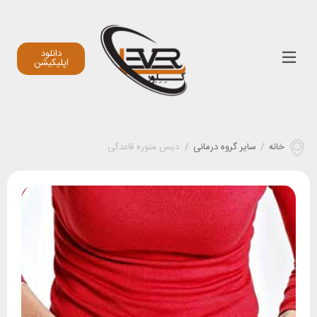
دانلود
اپلیکیشن
خانه
/
سایر گروه درمانی
/
دیس منوره قاعدگی