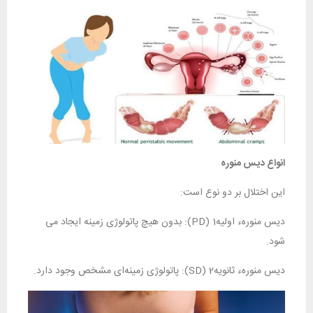
انواع دیس منوره
این اختلال بر دو نوع است:
دیس منوره‌ء اولیه1 (PD): بدون هیچ پاتولوژی زمینه ایجاد می
شود.
دیس منوره‌ء ثانویه2 (SD): پاتولوژی زمینه‌ای مشخص وجود دارد.