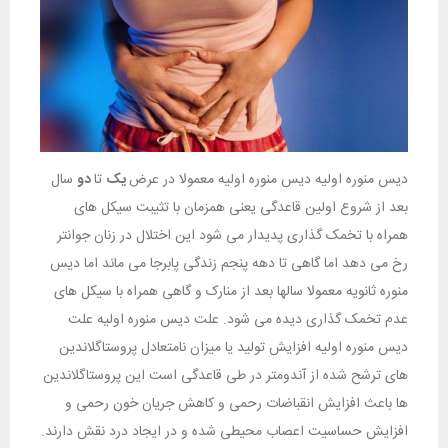
دیس منوره اولیه دیس منوره اولیه معمولا در عرض
یک
تا
دو
سال
بعد از شروع اولین قاعدگی یعنی همزمان با تثیبت سیکل های
همراه با تخمک گذاری پدیدار می شود این اختلال در زنان جوانتر
رخ می دهد اما گاهی تا دهه پنجم زندگی پابرجا می ماند اما دیس
منوره ثانویه معمولا سالها بعد از منارک و گاهی همراه با سیکل های
عدم تخمک گذاری دیده می شود. علت دیس منوره اولیه علت
دیس منوره اولیه افزایش تولید یا میزان نامتعادل پروستاگلاندین
های ترشح شده از آندومتر در طی قاعدگی است این پروستاگلاندین
ها باعث افزایش انقباضات رحمی و کاهش جریان خون رحمی و
افزایش حساسیت اعصاب محیطی شده و در ایجاد درد نقش دارند.