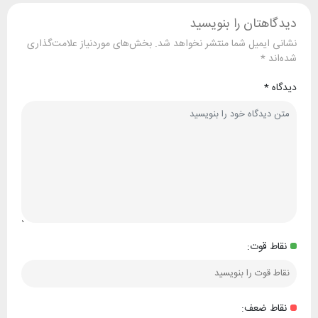
دیدگاهتان را بنویسید
نشانی ایمیل شما منتشر نخواهد شد.
بخش‌های موردنیاز علامت‌گذاری
شده‌اند
*
دیدگاه
*
نقاط قوت:
نقاط ضعف: