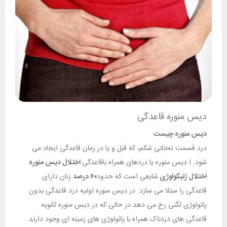
دیس منوره قاعدگی
دیس منوره چیست
درد قسمت تحتانی شکم، که قبل و یا در زمان قاعدگی ایجاد می
شود. ا دیس منوره یا دردهای همراه باقاعدگی
اختلال دیس منوره
اختلال ژنیکولوژی
شایعی است که حدود
۶۰ درصد
زنان دارای
قاعدگی را مبتلا می سازد. در دیس منوره اولیه درد قاعدگی بدون
پاتولوژی لگنی رخ می دهد در حالی که در دیس منوره ثانویه
قاعدگی های دردناک همراه با پاتولوژی های زمینه ای وجود دارند.