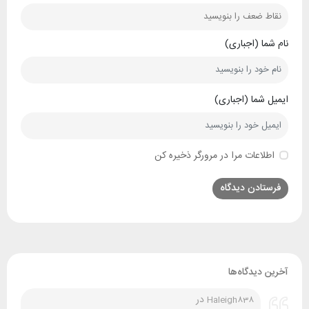
نام شما (اجباری)
ایمیل شما (اجباری)
اطلاعات مرا در مرورگر ذخیره کن
آخرین دیدگاه‌ها
در
Haleigh838