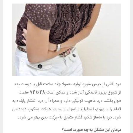
درد ناشی از دیس منوره اولیه معمولا چند ساعت قبل یا درست بعد
از شروع پریود قاعدگی آغاز شده و ممکن است
48 تا 72
ساعت
طول بکشد درد ماهیت کولیکی دارد و همراه آن درد انتشار یابنده به
قدام ران، تهوع، استفراغ و اسهال و بندرت حملات سنکوپ دیده می
شود. درد با ماساژ شکم، فشار متقابل یا حرکت بدن بهتر می شود.
درمان این مشکل به چه صورت است؟