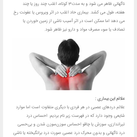
ناگهانی ظاهر می شود و به مدت3 کوتاه، اغلب چند روز یا چند
هفته، طول می کشد. بیماری حاد اغلب در اثر ویروس یا عفونت رخ
می دهد اما ممکن است در اثر آسیب ناشی از زمین خوردن یا
تصادف یا سوء مصرف مواد و دارو نیز ظاهر شود.
علائم این بیماری
:
علائم دردهای عصبی در هر فردی با دیگری متفاوت است اما موارد
شایعی وجود دارد که در فهرست زیر نام بردیم: احساس درد
تیراندازی، سوزش یا چاقو احساس سوزن‌سوزن شدن و بی‌حسی
درد ناگهانی و بدون محرک درد عصبی صورت درد برانگیخته یا ناشی