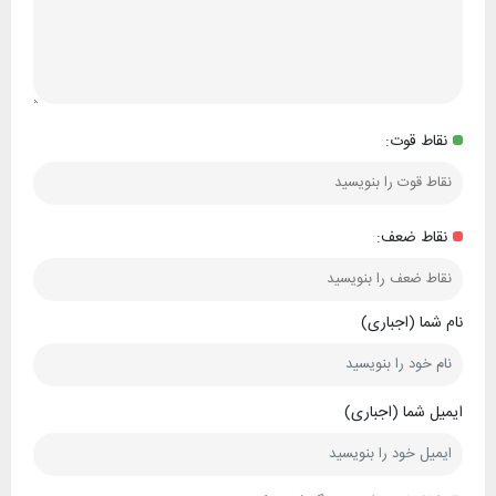
نقاط قوت:
نقاط ضعف:
نام شما (اجباری)
ایمیل شما (اجباری)