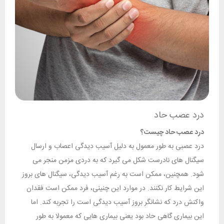
درد عصب حاد
درد عصب حاد چیست؟
درد عصبی به طور معمول به دلیل آسیب دیدگی اعصاب و ارسال
سیگنال های نادرست شکل می گیرد که به دردی مزمن منجر می
شود. همچنین، ممکن است به رغم آسیب دیدگی، سیگنال های بروز
این شرایط کار نکنند. در موارد این چنینی، فرد ممکن است فقدان
واکنش درد که نشانگر بروز آسیب دیدگی است را تجربه کند. اما
این بیماری گاهی حاد بود یعنی بیماری هایی که معمولا به طور