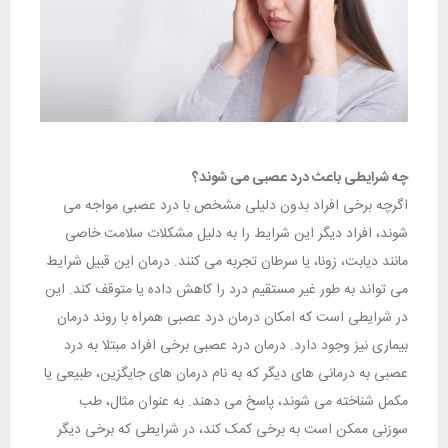
چه شرایطی باعث درد عصبی می شوند؟
اگرچه برخی افراد بدون دلیلی مشخص با درد عصبی مواجه می
شوند، افراد دیگر این شرایط را به دلیل مشکلات سلامت خاصی
مانند دیابت، زونا، یا سرطان تجربه می کنند. درمان این قبیل شرایط
می تواند به طور غیر مستقیم درد را کاهش داده یا متوقف کند. این
در شرایطی است که امکان درمان درد عصبی همراه با روند درمان
بیماری نیز وجود دارد. درمان درد عصبی برخی افراد مبتلا به درد
عصبی به درمانی های دیگر که به نام درمان های جایگزین، طبیعی یا
مکمل شناخته می شوند، پاسخ می دهند. به عنوان مثال، طب
سوزنی ممکن است به برخی کمک کند، در شرایطی که برخی دیگر