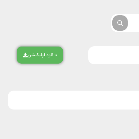
دانلود اپلیکیشن