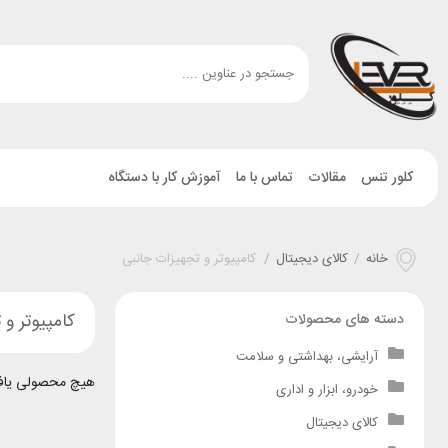
کلور تنس
مقالات
تماس با ما
آموزش کار با دستگاه
خانه
/
کالای دیجیتال
/
کامپیوتر و تجهیزات جانبی
کامپیوتر و
دسته های محصولات
آرایشی، بهداشتی و سلامت
هیچ محصولی یاف
خودرو، ابزار و اداری
کالای دیجیتال