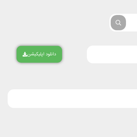
دانلود اپلیکیشن