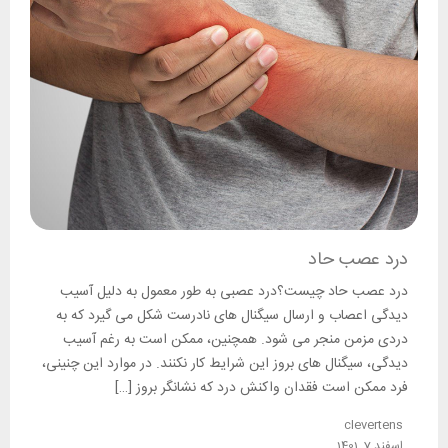
درد عصب حاد
درد عصب حاد چیست؟درد عصبی به طور معمول به دلیل آسیب
دیدگی اعصاب و ارسال سیگنال های نادرست شکل می گیرد که به
دردی مزمن منجر می شود. همچنین، ممکن است به رغم آسیب
دیدگی، سیگنال های بروز این شرایط کار نکنند. در موارد این چنینی،
فرد ممکن است فقدان واکنش درد که نشانگر بروز […]
clevertens
اسفند 7, 1401