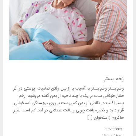
زخم بستر
زخم بستر زخم بستر به آسیب یا از بین رفتن تمامیت پوستی در اثر
فشار طولانی مدت بر یک با چند ناحیه از بدن گفته می‌شود. زخم
بستر اغلب در نقاطی از بدن که پوست بر روی برجستگی استخوانی
قرار دارد و ذخیره بافت چربی و بافت عضلانی در آنجا کم است نظیر
ساکروم (استخوان […]
clevertens
اسفند 6, 1401