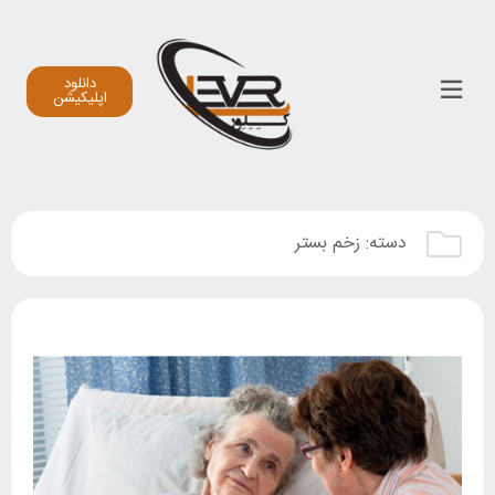
دانلود
اپلیکیشن
دسته:
زخم بستر