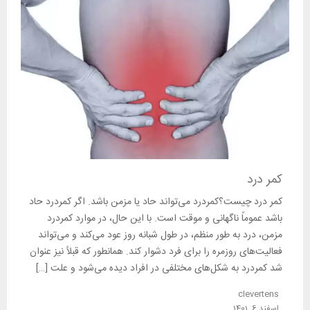
کمر درد
کمر درد چیست؟کمردرد می‌تواند حاد یا مزمن باشد. اگر کمردرد حاد
باشد عموماً ناگهانی و موقت است. با این حال، در موارد کمردرد
مزمن، درد به طور منظم، در طول شبانه روز عود می‌کند و می‌تواند
فعالیت‌های روزمره را برای فرد دشوار کند. همانطور که قبلاً نیز عنوان
شد کمردرد به شکل‌های مختلفی در افراد دیده می‌شود و علت […]
clevertens
اسفند 6, 1401