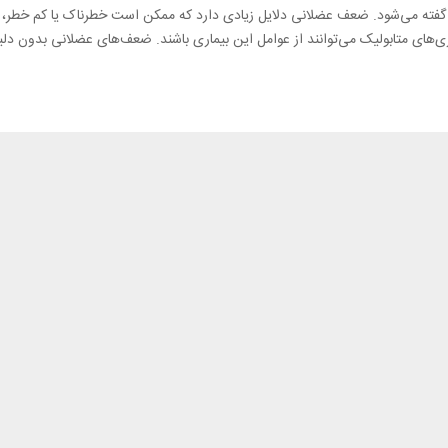
می‌شود. ضعف عضلانی دلایل زیادی دارد که ممکن است خطرناک یا کم خطر، م
های متابولیک می‌توانند از عوامل این بیماری باشند. ضعف‌های عضلانی بدون دلیل