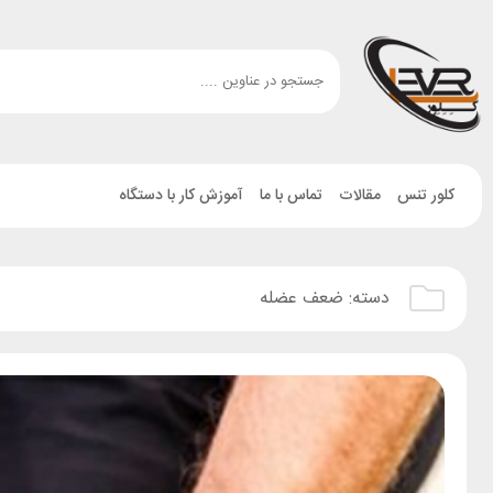
کلور تنس
مقالات
تماس با ما
آموزش کار با دستگاه
دسته:
ضعف عضله