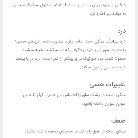
داخلی و بیرونی ران و ساق پا شود. از علائم متداول سیاتیک میتوان
به موارد زیر اشاره کرد:
درد
درد سیاتیک ممکن است ادامه دار یا متناوب باشد. این درد معمولا
به صورت سوزش یا دردی ناگهانی که تیر میکشد تجربه میشود.
معمولا شدت درد سیاتیک در پا بیشتر از کمر است. درد در پا بیشتر
در ناحیه ساق پا بروز میکند.
تغییرات حسی
ممکن است در پشت ساق پا احساس بی حسی، گزگز یا حس
سوزن سوزن داشته باشید.
ضعف
ممکن است در ساق پا یا کف پا احساس ضعف داشته باشید.