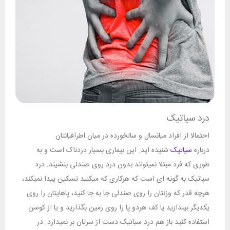
درد سیاتیک
احتمالا از افراد میانسال و سالخورده در میان اطرافیانتان
درباره
سیاتیک
شنیده اید. این بیماری بسیار دردناک است و به
طوری که فرد مبتلا نمیتواند بدون درد روی صندلی بنشیند. درد
سیاتیک به گونه ای است که هرکاری که میکنید تسکین پیدا نمیکند،
هرچه قدر که وزنتان را روی صندلی جا به جا کنید، پاهایتان را روی
یکدیگر بیندازید یا کف هردو پا را روی زمین بگذارید و یا از کوسن
استفاده کنید باز هم درد سیاتیک دست از سرتان بر نمیدارد. در