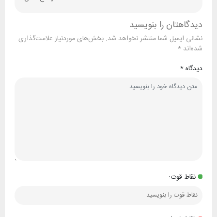
دیدگاهتان را بنویسید
نشانی ایمیل شما منتشر نخواهد شد.
بخش‌های موردنیاز علامت‌گذاری
شده‌اند
*
دیدگاه
*
نقاط قوت: