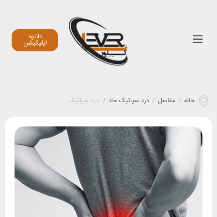
دانلود
اپلیکیشن
خانه
/
مفاصل
/
درد سیاتیک حاد
/
درد سیاتیک