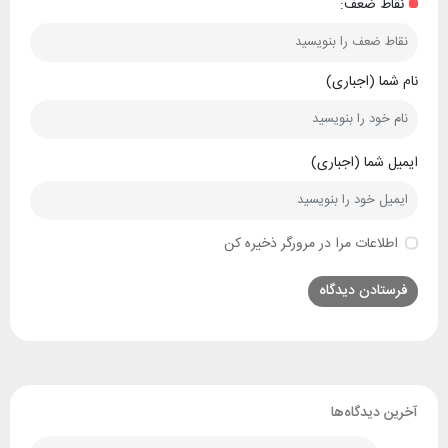
نقاط ضعف:
نام شما (اجباری)
ایمیل شما (اجباری)
اطلاعات مرا در مرورگر ذخیره کن
آخرین دیدگاه‌ها