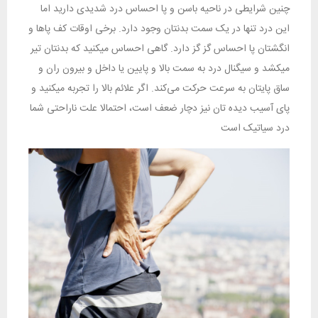
چنین شرایطی در ناحیه باسن و پا احساس درد شدیدی دارید اما
این درد تنها در یک سمت بدنتان وجود دارد. برخی اوقات کف پاها و
انگشتان پا احساس گز گز دارد. گاهی احساس میکنید که بدنتان تیر
میکشد و سیگنال درد به سمت بالا و پایین یا داخل و بیرون ران و
ساق پایتان به سرعت حرکت می‌کند. اگر علائم بالا را تجربه میکنید و
پای آسیب دیده تان نیز دچار ضعف است، احتمالا علت ناراحتی شما
درد سیاتیک است